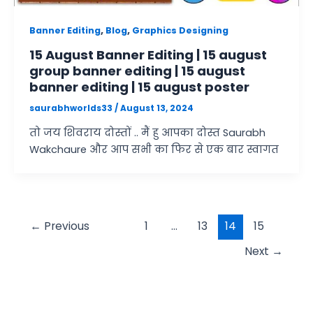
,
,
Banner Editing
Blog
Graphics Designing
15 August Banner Editing | 15 august
group banner editing | 15 august
banner editing | 15 august poster
saurabhworlds33
/
August 13, 2024
तो जय शिवराय दोस्तों .. मैं हु आपका दोस्त Saurabh
Wakchaure और आप सभी का फिर से एक बार स्वागत
←
Previous
1
…
13
14
15
Next
→