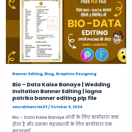
,
,
Banner Editing
Blog
Graphics Designing
Bio – Data Kaise Banaye | Wedding
Invitation Banner Editing | lagna
patrika banner editing plp file
saurabhworlds33
/
October 5, 2024
Bio – Data Kaise Banaye शादी के लिए बायोडाटा क्या
होता है और इसका महत्वशादी के लिए बायोडाटा एक
महत्वपूर्ण