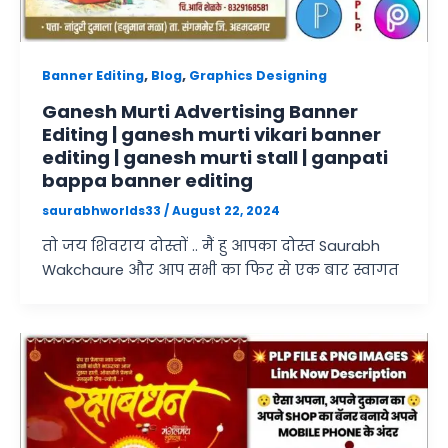
,
,
Banner Editing
Blog
Graphics Designing
Ganesh Murti Advertising Banner
Editing | ganesh murti vikari banner
editing | ganesh murti stall | ganpati
bappa banner editing
saurabhworlds33
/
August 22, 2024
तो जय शिवराय दोस्तों .. मैं हु आपका दोस्त Saurabh
Wakchaure और आप सभी का फिर से एक बार स्वागत