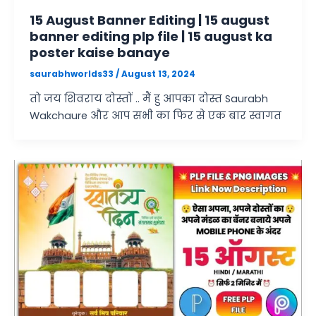
15 August Banner Editing | 15 august
banner editing plp file | 15 august ka
poster kaise banaye
saurabhworlds33
/
August 13, 2024
तो जय शिवराय दोस्तों .. मैं हु आपका दोस्त Saurabh
Wakchaure और आप सभी का फिर से एक बार स्वागत