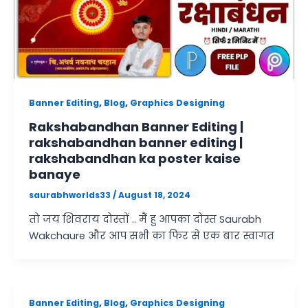
,
,
Banner Editing
Blog
Graphics Designing
Rakshabandhan Banner Editing |
rakshabandhan banner editing |
rakshabandhan ka poster kaise
banaye
saurabhworlds33
/
August 18, 2024
तो जय शिवराय दोस्तों .. मैं हु आपका दोस्त Saurabh
Wakchaure और आप सभी का फिर से एक बार स्वागत
,
,
Banner Editing
Blog
Graphics Designing