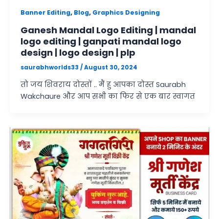
,
,
Banner Editing
Blog
Graphics Designing
Ganesh Mandal Logo Editing | mandal
logo editing | ganpati mandal logo
design | logo design | plp
saurabhworlds33
/
August 30, 2024
तो जय शिवराय दोस्तों .. मैं हु आपका दोस्त Saurabh
Wakchaure और आप सभी का फिर से एक बार स्वागत