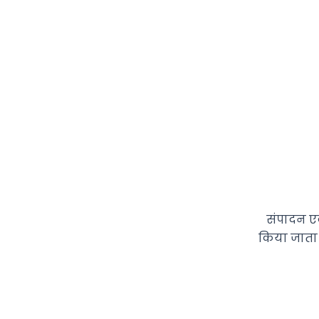
संपादन एक 
किया जाता है