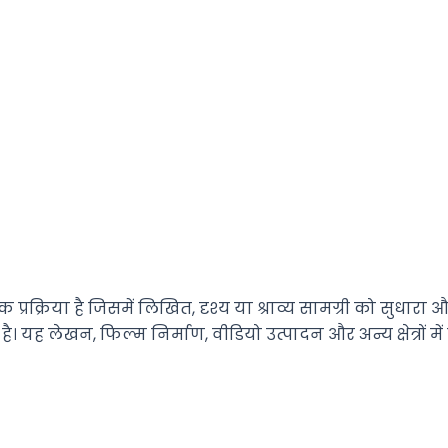
प्रक्रिया है जिसमें लिखित, दृश्य या श्राव्य सामग्री को सुधारा 
। यह लेखन, फिल्म निर्माण, वीडियो उत्पादन और अन्य क्षेत्रों में म