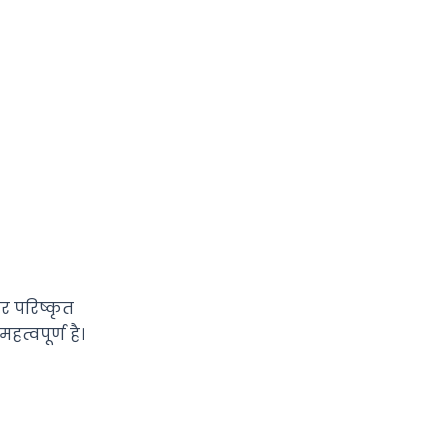
और परिष्कृत
हत्वपूर्ण है।