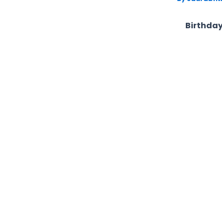
Birthday