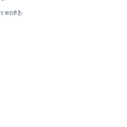
धार करती है।