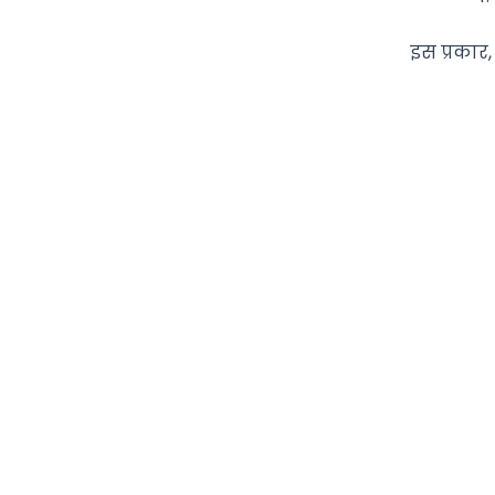
इस प्रकार, 