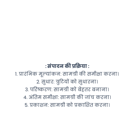
: संपादन की प्रक्रिया :
1. प्रारंभिक मूल्यांकन: सामग्री की समीक्षा करना।
2. सुधार: त्रुटियों को सुधारना।
3. परिष्करण: सामग्री को बेहतर बनाना।
4. अंतिम समीक्षा: सामग्री की जांच करना।
5. प्रकाशन: सामग्री को प्रकाशित करना।