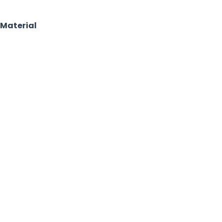
 Material