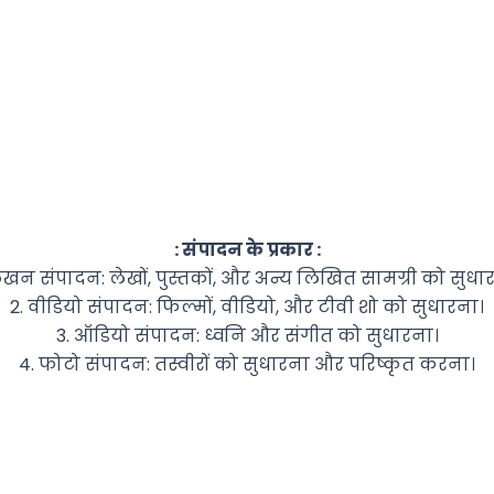
: संपादन के प्रकार :
लेखन संपादन: लेखों, पुस्तकों, और अन्य लिखित सामग्री को सुधा
2. वीडियो संपादन: फिल्मों, वीडियो, और टीवी शो को सुधारना।
3. ऑडियो संपादन: ध्वनि और संगीत को सुधारना।
4. फोटो संपादन: तस्वीरों को सुधारना और परिष्कृत करना।