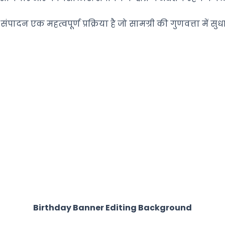
संपादन एक महत्वपूर्ण प्रक्रिया है जो सामग्री की गुणवत्ता में सु
Birthday Banner Editing Background