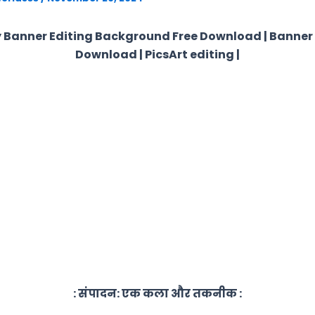
 Banner Editing Background Free Download | Banner
Download | PicsArt editing |
: संपादन: एक कला और तकनीक :