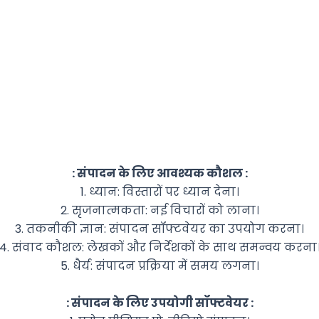
: संपादन के लिए आवश्यक कौशल :
1. ध्यान: विस्तारों पर ध्यान देना।
2. सृजनात्मकता: नई विचारों को लाना।
3. तकनीकी ज्ञान: संपादन सॉफ्टवेयर का उपयोग करना।
4. संवाद कौशल: लेखकों और निर्देशकों के साथ समन्वय करना
5. धैर्य: संपादन प्रक्रिया में समय लगना।
: संपादन के लिए उपयोगी सॉफ्टवेयर :