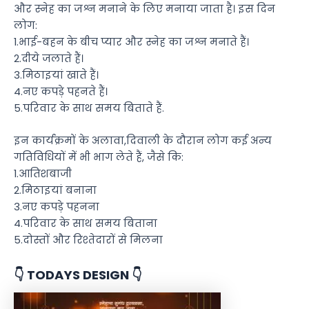
और स्नेह का जश्न मनाने के लिए मनाया जाता है। इस दिन
लोग:
1.भाई-बहन के बीच प्यार और स्नेह का जश्न मनाते हैं।
2.दीये जलाते हैं।
3.मिठाइयां खाते हैं।
4.नए कपड़े पहनते हैं।
5.परिवार के साथ समय बिताते हैं.
इन कार्यक्रमों के अलावा,दिवाली के दौरान लोग कई अन्य
गतिविधियों में भी भाग लेते हैं, जैसे कि:
1.आतिशबाजी
2.मिठाइयां बनाना
3.नए कपड़े पहनना
4.परिवार के साथ समय बिताना
5.दोस्तों और रिश्तेदारों से मिलना
👇 TODAYS DESIGN 👇