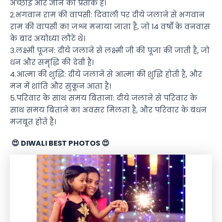
अच्छाई और ज्ञान का प्रतीक है।
2.भगवान राम की वापसी: दिवाली पर दीये जलाने से भगवान
राम की वापसी का जश्न मनाया जाता है, जो 14 वर्षों के वनवास
के बाद अयोध्या लौटे थे।
3.लक्ष्मी पूजन: दीये जलाने से लक्ष्मी जी की पूजा की जाती है, जो
धन और समृद्धि की देवी हैं।
4.आत्मा की शुद्धि: दीये जलाने से आत्मा की शुद्धि होती है, और
मन में शांति और सुकून आता है।
5.परिवार के साथ समय बिताना: दीये जलाने से परिवार के
साथ समय बिताने का अवसर मिलता है, और परिवार के बंधन
मजबूत होते हैं।
😍 DIWALI BEST PHOTOS 😍