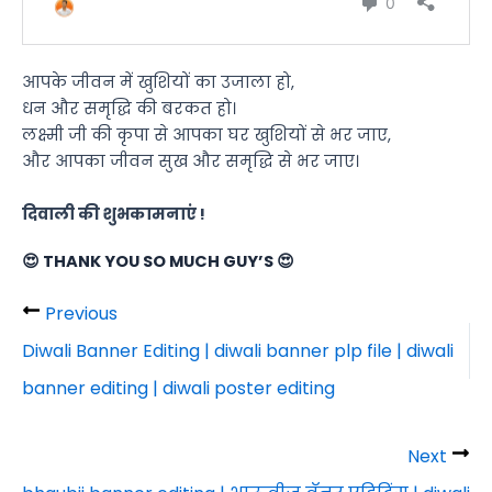
आपके जीवन में खुशियों का उजाला हो,
धन और समृद्धि की बरकत हो।
लक्ष्मी जी की कृपा से आपका घर खुशियों से भर जाए,
और आपका जीवन सुख और समृद्धि से भर जाए।
दिवाली की शुभकामनाएं !
😍 THANK YOU SO MUCH GUY’S 😍
Previous
Diwali Banner Editing | diwali banner plp file | diwali
banner editing | diwali poster editing
Next