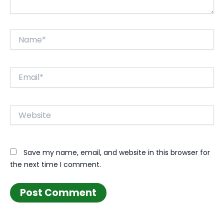
Name*
Email*
Website
Save my name, email, and website in this browser for
the next time I comment.