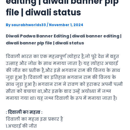
editing | diwali banner plp
file | diwali status
By
saurabhworlds33
/
November 1, 2024
Diwali Padwa Banner Editing | diwali banner editing |
diwali banner plp file | diwali status
दिवाली भारत का एक महत्वपूर्ण त्योहार है,जो पूरे देश में बहुत
उत्साह और जोश के साथ मनाया जाता है। यह त्योहार अच्छाई
की जीत का प्रतीक है,और इसे भगवान राम की विजय के साथ
जुड़ा हुआ है। दिवाली का इतिहास भगवान राम की विजय के
साथ जुड़ा हुआ है। भगवान राम ने रावण को हराकर अपनी पत्नी
सीता को बचाया था,और इसके बाद उन्हें अयोध्या में जश्न
मनाया गया था। यह जश्न दिवाली के रूप में मनाया जाता है।
: दिवाली का महत्व :
दिवाली का महत्व इस प्रकार है
1.अच्छाई की जीत