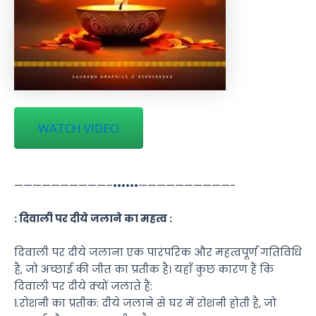
WATCH VIDEO
——————————–••••••——————————-
: दिवाली पर दीये जलाने का महत्व :
दिवाली पर दीये जलाना एक पारंपरिक और महत्वपूर्ण गतिविधि
है, जो अच्छाई की जीत का प्रतीक है। यहाँ कुछ कारण हैं कि
दिवाली पर दीये क्यों जलाते हैं:
1.रोशनी का प्रतीक: दीये जलाने से घर में रोशनी होती है, जो