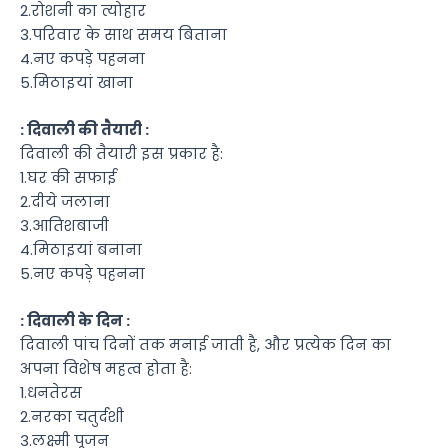
2.रोशनी का त्योहार
3.परिवार के साथ समय बिताना
4.नए कपड़े पहनना
5.मिठाइयां खाना
: दिवाली की तैयारी :
दिवाली की तैयारी इस प्रकार है:
1.घर की सफाई
2.दीये जलाना
3.आतिशबाजी
4.मिठाइयां बनाना
5.नए कपड़े पहनना
: दिवाली के दिन :
दिवाली पांच दिनों तक मनाई जाती है, और प्रत्येक दिन का
अपना विशेष महत्व होता है:
1.धनतेरस
2.नरका चतुर्दशी
3.लक्ष्मी पूजन