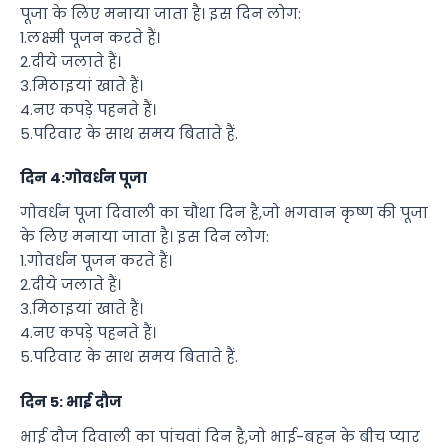
पूजा के लिए मनाया जाता है। इस दिन लोग:
1.लक्ष्मी पूजन करते हैं।
2.दीये जलाते हैं।
3.मिठाइयां खाते हैं।
4.नए कपड़े पहनते हैं।
5.परिवार के साथ समय बिताते हैं.
दिन 4:गोवर्धन पूजा
गोवर्धन पूजा दिवाली का चौथा दिन है,जो भगवान कृष्ण की पूजा
के लिए मनाया जाता है। इस दिन लोग:
1.गोवर्धन पूजन करते हैं।
2.दीये जलाते हैं।
3.मिठाइयां खाते हैं।
4.नए कपड़े पहनते हैं।
5.परिवार के साथ समय बिताते हैं.
दिन 5: भाई दौज
भाई दौज दिवाली का पांचवां दिन है,जो भाई-बहन के बीच प्यार