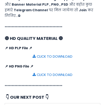
और
Banner
Material
PLP , PNG , PSD
और बहोत कुछ
हमारे
Telegram Channel
पर मिल जायेगा तो
Join
कर
लिजिए…⛔
•••••••••••••••••••••••••••••••••••••••••
🔴 HD QUALITY MATERIAL 🔴
📌 HD PLP File 📌
CLICK TO DOWNLOAD
📌 HD PNG File 📌
CLICK TO DOWNLOAD
•••••••••••••••••••••••••••••••••••••••••
👇 OUR NEXT POST 👇