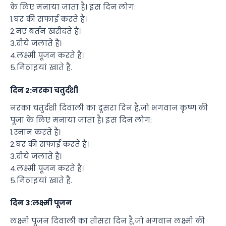
के लिए मनाया जाता है। इस दिन लोग:
1.घर की सफाई करते हैं।
2.नए बर्तन खरीदते हैं।
3.दीये जलाते हैं।
4.लक्ष्मी पूजन करते हैं।
5.मिठाइयां खाते हैं.
दिन 2:नरका चतुर्दशी
नरका चतुर्दशी दिवाली का दूसरा दिन है,जो भगवान कृष्ण की
पूजा के लिए मनाया जाता है। इस दिन लोग:
1.स्नान करते हैं।
2.घर की सफाई करते हैं।
3.दीये जलाते हैं।
4.लक्ष्मी पूजन करते हैं।
5.मिठाइयां खाते हैं.
दिन 3:लक्ष्मी पूजन
लक्ष्मी पूजन दिवाली का तीसरा दिन है,जो भगवान लक्ष्मी की