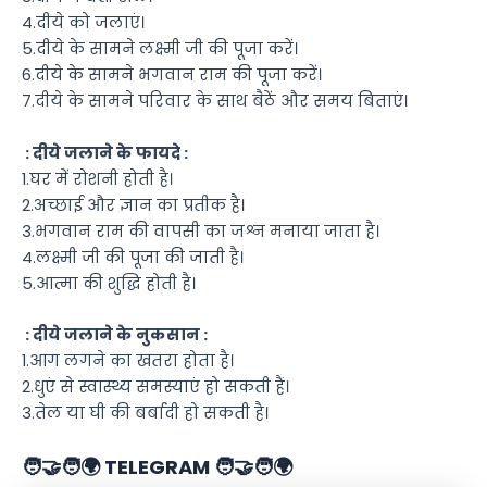
4.दीये को जलाएं।
5.दीये के सामने लक्ष्मी जी की पूजा करें।
6.दीये के सामने भगवान राम की पूजा करें।
7.दीये के सामने परिवार के साथ बैठें और समय बिताएं।
: दीये जलाने के फायदे :
1.घर में रोशनी होती है।
2.अच्छाई और ज्ञान का प्रतीक है।
3.भगवान राम की वापसी का जश्न मनाया जाता है।
4.लक्ष्मी जी की पूजा की जाती है।
5.आत्मा की शुद्धि होती है।
: दीये जलाने के नुकसान :
1.आग लगने का खतरा होता है।
2.धुएं से स्वास्थ्य समस्याएं हो सकती हैं।
3.तेल या घी की बर्बादी हो सकती है।
🧑‍🤝‍🧑🌍 TELEGRAM 🧑‍🤝‍🧑🌍