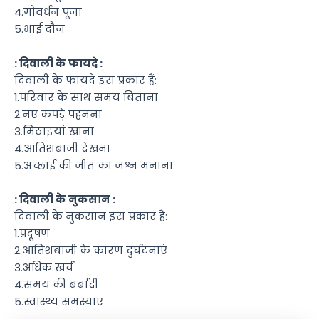
4.गोवर्धन पूजा
5.भाई दौज
: दिवाली के फायदे :
दिवाली के फायदे इस प्रकार हैं:
1.परिवार के साथ समय बिताना
2.नए कपड़े पहनना
3.मिठाइयां खाना
4.आतिशबाजी देखना
5.अच्छाई की जीत का जश्न मनाना
: दिवाली के नुकसान :
दिवाली के नुकसान इस प्रकार हैं:
1.प्रदूषण
2.आतिशबाजी के कारण दुर्घटनाएं
3.अधिक खर्च
4.समय की बर्बादी
5.स्वास्थ्य समस्याएं