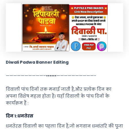
Diwali Padwa Banner Editing
——————————–••••••——————————-
दिवाली पांच दिनों तक मनाई जाती है,और प्रत्येक दिन का
अपना विशेष महत्व होता है। यहाँ दिवाली के पांच दिनों के
कार्यक्रम हैं :
दिन 1:धनतेरस
धनतेरस दिवाली का पहला दिन है,जो भगवान धन्वंतरि की पूजा