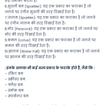
बड़ा धमाका करता है।
6.सुतली बम (Sparkler): यह एक प्रकार का फटाका है जो
जलने पर रंगीन सुतली की तरह दिखाई देता है।
7.जालम (Sparkler): यह एक प्रकार का फटाका है जो जलने
पर रंगीन जालम की तरह दिखाई देता है।
8.मोर (Peacock): यह एक प्रकार का फटाका है जो जलने पर
मोर की तरह दिखाई देता है।
9.कमल (Lotus): यह एक प्रकार का फटाका है जो जलने पर
कमल की तरह दिखाई देता है।
10.झालम (Water Fall): यह एक प्रकार का फटाका है जो जलने
पर झालम की तरह दिखाई देता है।
: इनके अलावा भी कई अन्य प्रकार के फटाके होते हैं, जैसे कि :
– रॉकेट बम
– स्क्रीवर बम
– फ्लैश बम
– स्मोक बम
– स्पार्कलर बम