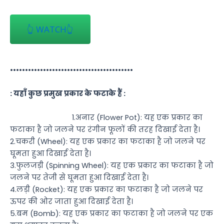
👆 WATCH👆
•••••••••••••••••••••••••••••••••••••••••
: यहाँ कुछ प्रमुख प्रकार के फटाके हैं :
1.अनार (Flower Pot): यह एक प्रकार का
फटाका है जो जलने पर रंगीन फूलों की तरह दिखाई देता है।
2.चकरी (Wheel): यह एक प्रकार का फटाका है जो जलने पर
घूमता हुआ दिखाई देता है।
3.फुलजड़ी (Spinning Wheel): यह एक प्रकार का फटाका है जो
जलने पर तेजी से घूमता हुआ दिखाई देता है।
4.लड़ी (Rocket): यह एक प्रकार का फटाका है जो जलने पर
ऊपर की ओर जाता हुआ दिखाई देता है।
5.बम (Bomb): यह एक प्रकार का फटाका है जो जलने पर एक