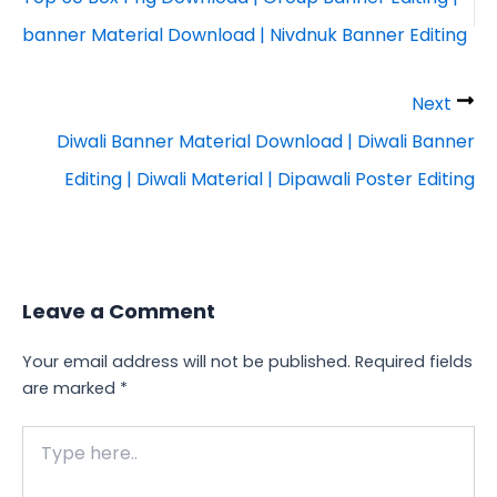
banner Material Download | Nivdnuk Banner Editing
Next
Diwali Banner Material Download | Diwali Banner
Editing | Diwali Material | Dipawali Poster Editing
Leave a Comment
Your email address will not be published.
Required fields
are marked
*
Type
here..