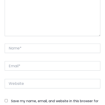
Name*
Email*
Website
Save my name, email, and website in this browser for