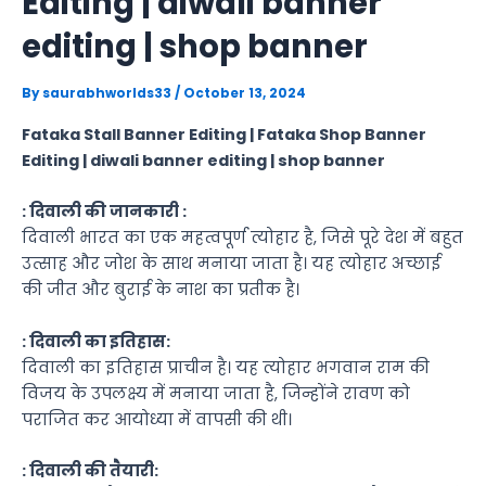
Editing | diwali banner
editing | shop banner
By
saurabhworlds33
/
October 13, 2024
Fataka Stall Banner Editing | Fataka Shop Banner
Editing | diwali banner editing | shop banner
: दिवाली की जानकारी :
दिवाली भारत का एक महत्वपूर्ण त्योहार है, जिसे पूरे देश में बहुत
उत्साह और जोश के साथ मनाया जाता है। यह त्योहार अच्छाई
की जीत और बुराई के नाश का प्रतीक है।
: दिवाली का इतिहास:
दिवाली का इतिहास प्राचीन है। यह त्योहार भगवान राम की
विजय के उपलक्ष्य में मनाया जाता है, जिन्होंने रावण को
पराजित कर आयोध्या में वापसी की थी।
: दिवाली की तैयारी: