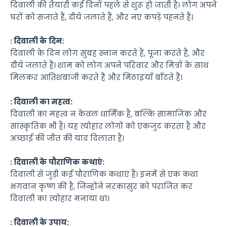
दिवाली की तैयारी कई दिनों पहले से शुरू हो जाती है। लोग अपने
घरों को सजाते हैं, दीये जलाते हैं, और नए कपड़े पहनते हैं।
: दिवाली के दिन:
दिवाली के दिन लोग सुबह स्नान करते हैं, पूजा करते हैं, और
दीये जलाते हैं। शाम को लोग अपने परिवार और मित्रों के साथ
मिलकर आतिशबाजी करते हैं और मिठाइयाँ बाँटते हैं।
: दिवाली का महत्व:
दिवाली का महत्व न केवल धार्मिक है, बल्कि सामाजिक और
सांस्कृतिक भी है। यह त्योहार लोगों को एकजुट करता है और
अच्छाई की जीत की याद दिलाता है।
: दिवाली के पौराणिक कथाएं:
दिवाली से जुड़ी कई पौराणिक कथाएं हैं। इनमें से एक कथा
भगवान कृष्ण की है, जिन्होंने नरकासुर को पराजित कर
दिवाली का त्योहार मनाया था।
: दिवाली के उपाय: