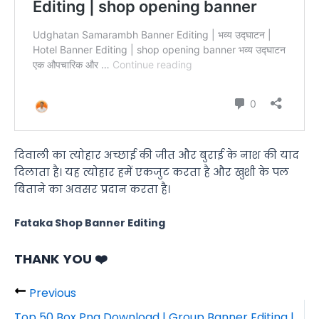
दिवाली का त्योहार अच्छाई की जीत और बुराई के नाश की याद
दिलाता है। यह त्योहार हमें एकजुट करता है और खुशी के पल
बिताने का अवसर प्रदान करता है।
Fataka Shop Banner Editing
THANK YOU ❤️
Previous
Top 50 Box Png Download | Group Banner Editing |