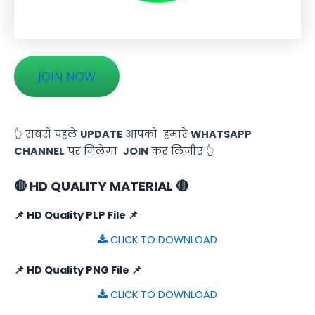
JOIN NOW
👆 सबसे पहले
UPDATE
आपको हमारे
WHATSAPP
CHANNEL
पर मिलेगा
JOIN
कर लिजीए 👆
🔴 HD QUALITY MATERIAL 🔴
📌 HD Quality PLP File 📌
CLICK TO DOWNLOAD
📌 HD Quality PNG File 📌
CLICK TO DOWNLOAD