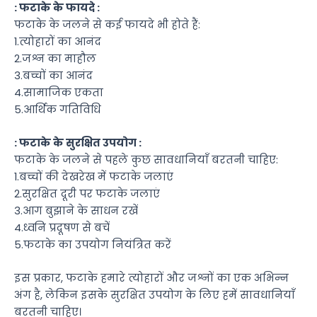
: फटाके के फायदे :
फटाके के जलने से कई फायदे भी होते हैं:
1.त्योहारों का आनंद
2.जश्न का माहौल
3.बच्चों का आनंद
4.सामाजिक एकता
5.आर्थिक गतिविधि
: फटाके के सुरक्षित उपयोग :
फटाके के जलने से पहले कुछ सावधानियाँ बरतनी चाहिए:
1.बच्चों की देखरेख में फटाके जलाएं
2.सुरक्षित दूरी पर फटाके जलाएं
3.आग बुझाने के साधन रखें
4.ध्वनि प्रदूषण से बचें
5.फटाके का उपयोग नियंत्रित करें
इस प्रकार, फटाके हमारे त्योहारों और जश्नों का एक अभिन्न
अंग है, लेकिन इसके सुरक्षित उपयोग के लिए हमें सावधानियाँ
बरतनी चाहिए।