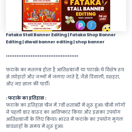
Fataka Stall Banner Editing | Fataka Shop Banner
Editing | diwali banner editing | shop banner
•••••••••••••••••••••••••••••••••••••••••
फटाके का मतलब होता है आतिशबाजी या पटाखे। ये विशेष रूप
से त्योहारों और जश्नों में जलाए जाते हैं, जैसे दिवाली, दशहरा,
और नए साल की पार्टी।
: फटाके का इतिहास :
फटाके का इतिहास चीन में 7वीं शताब्दी में शुरू हुआ। चीनी लोगों
ने पहली बार बारूद का आविष्कार किया और इसका उपयोग
आतिशबाजी के लिए किया। भारत में फटाके का उपयोग मुगल
बादशाहों के समय में शुरू हुआ।