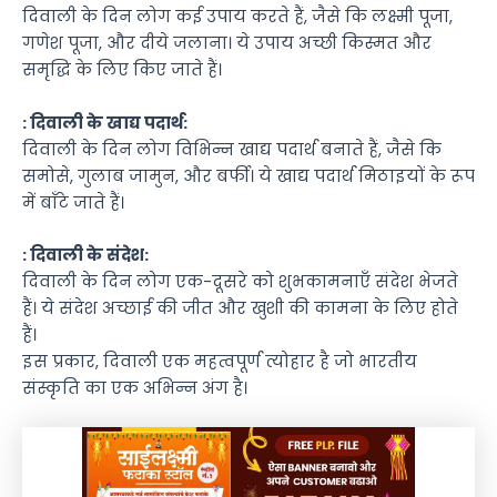
दिवाली के दिन लोग कई उपाय करते हैं, जैसे कि लक्ष्मी पूजा,
गणेश पूजा, और दीये जलाना। ये उपाय अच्छी किस्मत और
समृद्धि के लिए किए जाते हैं।
: दिवाली के खाद्य पदार्थ:
दिवाली के दिन लोग विभिन्न खाद्य पदार्थ बनाते हैं, जैसे कि
समोसे, गुलाब जामुन, और बर्फी। ये खाद्य पदार्थ मिठाइयों के रूप
में बाँटे जाते हैं।
: दिवाली के संदेश:
दिवाली के दिन लोग एक-दूसरे को शुभकामनाएँ संदेश भेजते
हैं। ये संदेश अच्छाई की जीत और खुशी की कामना के लिए होते
हैं।
इस प्रकार, दिवाली एक महत्वपूर्ण त्योहार है जो भारतीय
संस्कृति का एक अभिन्न अंग है।