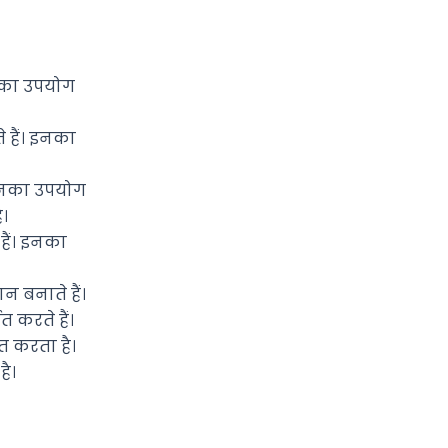
 इनका उपयोग
े हैं। इनका
। इनका उपयोग
ै।
 हैं। इनका
 बनाते हैं।
 करते हैं।
त करता है।
है।