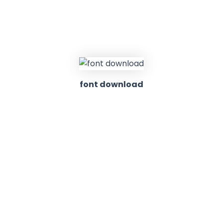
font download