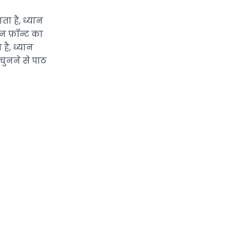
ता है, ध्यान
न फ़ॉन्ट का
है, ध्यान
चुनने से पाठ