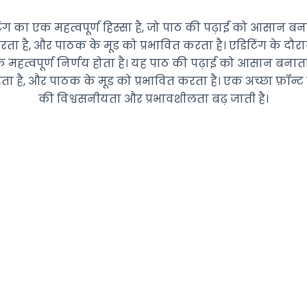
िंग का एक महत्वपूर्ण हिस्सा है, जो पाठ की पढ़ाई को आसान बना
ता है, और पाठक के मूड को प्रभावित करता है। एडिटिंग के दौरा
हत्वपूर्ण निर्णय होता है। यह पाठ की पढ़ाई को आसान बनाता 
ा है, और पाठक के मूड को प्रभावित करता है। एक अच्छा फ़ॉन्ट 
की विश्वसनीयता और प्रभावशीलता बढ़ जाती है।