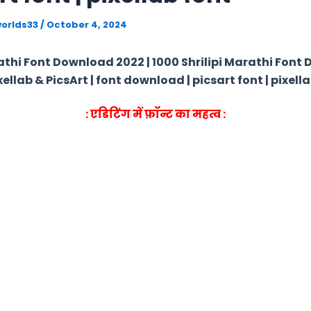
orlds33
/
October 4, 2024
thi Font Download 2022 | 1000 Shrilipi Marathi Font
xellab & PicsArt | font download | picsart font | pixell
: एडिटिंग में फ़ॉन्ट का महत्व :