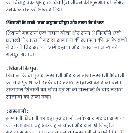
का विवाह एक खुशहाल विवाहित जीवन की शुरुआत थी जिसने
उनके जीवन को आकार दिया।
शिवाजी के बच्चे: एक महान योद्धा और राजा के वंशज
शिवाजी महाराज एक महान योद्धा और राजा थे जिन्होंने 17वीं
शताब्दी में भारत में मराठा साम्राज्य की स्थापना की। उनके बच्चों
ने उनकी विरासत को आगे बढ़ाया और मराठा साम्राज्य को
मजबूत बनाया।
: शिवाजी के पुत्र :
शिवाजी के दो पुत्र थे, सम्भाजी और राजाराम। सम्भाजी शिवाजी
का बड़ा पुत्र था जो उनके बाद मराठा साम्राज्य का राजा बना।
राजाराम शिवाजी का छोटा पुत्र था जो सम्भाजी के बाद मराठा
साम्राज्य का राजा बना।
: सम्भाजी :
सम्भाजी शिवाजी का बड़ा पुत्र था जो उनके बाद मराठा साम्राज्य
का राजा बना। वह एक महान योद्धा और राजा थे जिन्होंने
मराठा साम्राज्य को मजबूत बनाया। सम्भाजी ने अपने पिता की