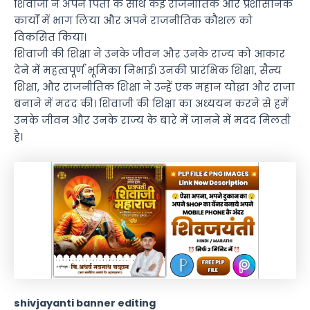
शिवाजी ने अपने पिता के साथ कई राजनीतिक और प्रशासनिक
कार्यों में भाग लिया और अपने राजनीतिक कौशल को
विकसित किया।
शिवाजी की शिक्षा ने उनके जीवन और उनके राज्य को आकार
देने में महत्वपूर्ण भूमिका निभाई। उनकी प्रारंभिक शिक्षा, सैन्य
शिक्षा, और राजनीतिक शिक्षा ने उन्हें एक महान योद्धा और राजा
बनाने में मदद की। शिवाजी की शिक्षा का अध्ययन करने से हमें
उनके जीवन और उनके राज्य के बारे में जानने में मदद मिलती
है।
shivjayanti banner editing