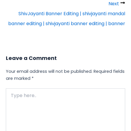
Next
ShivJayanti Banner Editing | shivjayanti mandal
banner editing | shivjayanti banner editing | banner
Leave a Comment
Your email address will not be published.
Required fields
are marked
*
Type
here..