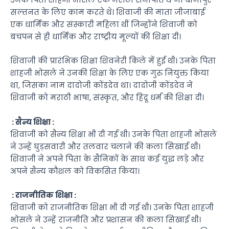
उनके पिता शाहजी भोसले एक मराठा सेनापति थे जो बीजापुर
सल्तनत के लिए काम करते थे। शिवाजी की माता जीजाबाई
एक धार्मिक और संस्कारी महिला थीं जिन्होंने शिवाजी को
बचपन से ही धार्मिक और राष्ट्रीय मूल्यों की शिक्षा दी।
शिवाजी की प्रारंभिक शिक्षा शिवनेरी किले में हुई थी। उनके पिता
शाहजी भोसले ने उनकी शिक्षा के लिए एक गुरु नियुक्त किया
था, जिसका नाम दादोजी कोंडदेव था। दादोजी कोंडदेव ने
शिवाजी को मराठी भाषा, संस्कृत, और हिंदू धर्म की शिक्षा दी।
: सैन्य शिक्षा :
शिवाजी को सैन्य शिक्षा भी दी गई थी। उनके पिता शाहजी भोसले
ने उन्हें घुड़सवारी और तलवार चलाने की कला सिखाई थी।
शिवाजी ने अपने पिता के सैनिकों के साथ कई युद्ध लड़े और
अपने सैन्य कौशल को विकसित किया।
: राजनीतिक शिक्षा :
शिवाजी को राजनीतिक शिक्षा भी दी गई थी। उनके पिता शाहजी
भोसले ने उन्हें राजनीति और प्रशासन की कला सिखाई थी।