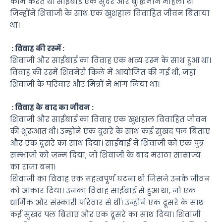
काम करते थे। साईबाई एक सुंदर और बुद्धिमान महिला थीं
जिन्होंने शिवाजी के साथ एक खुशहाल विवाहित जीवन बिताया
था।
: विवाह की रस्में :
शिवाजी और साईबाई का विवाह एक भव्य रस्म के साथ हुआ था।
विवाह की रस्में शिवनेरी किले में आयोजित की गई थीं, जहां
शिवाजी के परिवार और मित्रों ने भाग लिया था।
: विवाह के बाद का जीवन :
शिवाजी और साईबाई का विवाह एक खुशहाल विवाहित जीवन
की शुरुआत थी। उन्होंने एक दूसरे के साथ कई सुखद पल बिताए
और एक दूसरे का साथ दिया। साईबाई ने शिवाजी को एक पुत्र
सम्भाजी को जन्म दिया, जो शिवाजी के बाद मराठा साम्राज्य
का राजा बना।
शिवाजी का विवाह एक महत्वपूर्ण घटना थी जिसने उनके जीवन
को आकार दिया। उनका विवाह साईबाई से हुआ था, जो एक
धार्मिक और संस्कारी परिवार से थीं। उन्होंने एक दूसरे के साथ
कई सुखद पल बिताए और एक दूसरे का साथ दिया। शिवाजी