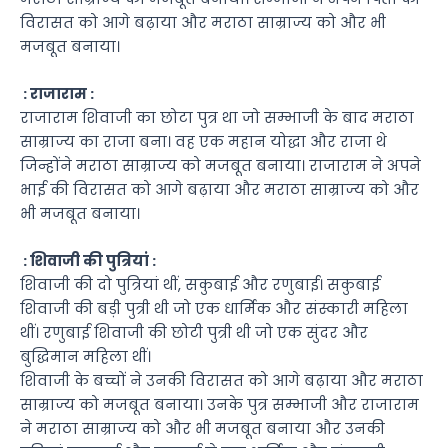
विरासत को आगे बढ़ाया और मराठा साम्राज्य को और भी
मजबूत बनाया।
: राजाराम :
राजाराम शिवाजी का छोटा पुत्र था जो सम्भाजी के बाद मराठा
साम्राज्य का राजा बना। वह एक महान योद्धा और राजा थे
जिन्होंने मराठा साम्राज्य को मजबूत बनाया। राजाराम ने अपने
भाई की विरासत को आगे बढ़ाया और मराठा साम्राज्य को और
भी मजबूत बनाया।
: शिवाजी की पुत्रियां :
शिवाजी की दो पुत्रियां थीं, सकुबाई और रणुबाई। सकुबाई
शिवाजी की बड़ी पुत्री थी जो एक धार्मिक और संस्कारी महिला
थीं। रणुबाई शिवाजी की छोटी पुत्री थी जो एक सुंदर और
बुद्धिमान महिला थीं।
शिवाजी के बच्चों ने उनकी विरासत को आगे बढ़ाया और मराठा
साम्राज्य को मजबूत बनाया। उनके पुत्र सम्भाजी और राजाराम
ने मराठा साम्राज्य को और भी मजबूत बनाया और उनकी