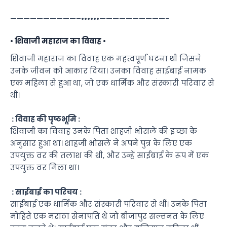
——————————–••••••——————————-
•
शिवाजी
महाराज
का विवाह
•
शिवाजी महाराज का विवाह एक महत्वपूर्ण घटना थी जिसने
उनके जीवन को आकार दिया। उनका विवाह साईबाई नामक
एक महिला से हुआ था, जो एक धार्मिक और संस्कारी परिवार से
थीं।
: विवाह की पृष्ठभूमि :
शिवाजी का विवाह उनके पिता शाहजी भोसले की इच्छा के
अनुसार हुआ था। शाहजी भोसले ने अपने पुत्र के लिए एक
उपयुक्त वर की तलाश की थी, और उन्हें साईबाई के रूप में एक
उपयुक्त वर मिला था।
: साईबाई का परिचय :
साईबाई एक धार्मिक और संस्कारी परिवार से थीं। उनके पिता
मोहिते एक मराठा सेनापति थे जो बीजापुर सल्तनत के लिए