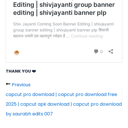
THANK YOU ❤️
Previous
capcut pro download | capcut pro download free
2025 | capcut apk download | capcut pro download
by saurabh edits 007