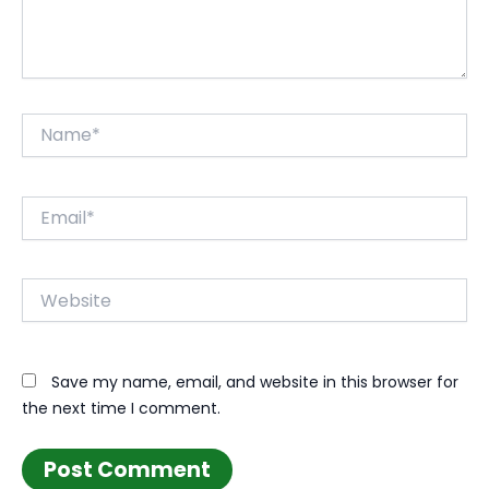
Name*
Email*
Website
Save my name, email, and website in this browser for
the next time I comment.