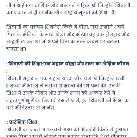
जीजाबाई एक धार्मिक और संस्कारी महिला थीं जिन्होंने शिवाजी
को बचपन से ही धार्मिक और राष्ट्रीय मूल्यों की शिक्षा दी।
शिवाजी का बचपन शिवनेरी किले में बीता, जहां उन्होंने अपने
पिता के सैनिकों के साथ खेला और सीखा। वह एक होनहार और
साहसी लड़का था जो अपने पिता के नक्शेकदम पर चलना
चाहता था।
: शिवाजी की शिक्षा:एक महान योद्धा और राजा का शैक्षिक जीवन
:
शिवाजी महाराज एक महान योद्धा और राजा थे जिन्होंने 17वीं
शताब्दी में भारत में मराठा साम्राज्य की स्थापना की। उनकी
शिक्षा ने उनके जीवन और उनके राज्य को आकार देने में
महत्वपूर्ण भूमिका निभाई। इस लेख में, हम शिवाजी की शिक्षा के
बारे में विस्तार से जानेंगे।
: प्रारंभिक शिक्षा :
शिवाजी का जन्म 19 फरवरी 1630 को शिवनेरी किले में हुआ था।